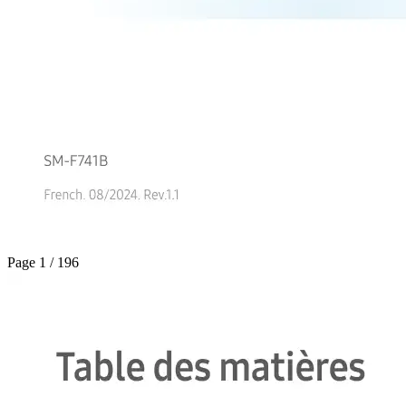
Page 1 / 196