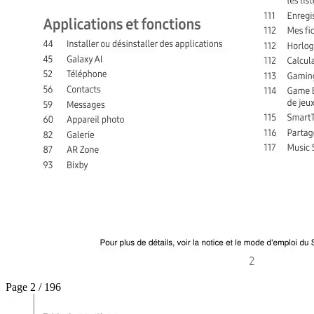
Page 2 / 196