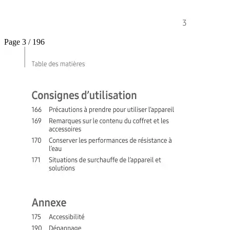
Page 3 / 196