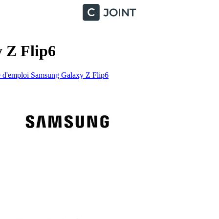
 Z Flip6
d'emploi Samsung Galaxy Z Flip6