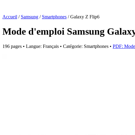
Accueil
/
Samsung
/
Smartphones
/
Galaxy Z Flip6
Mode d'emploi Samsung Galaxy
196 pages • Langue: Français • Catégorie: Smartphones •
PDF: Mode 