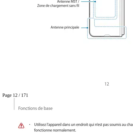
Page 12 / 171