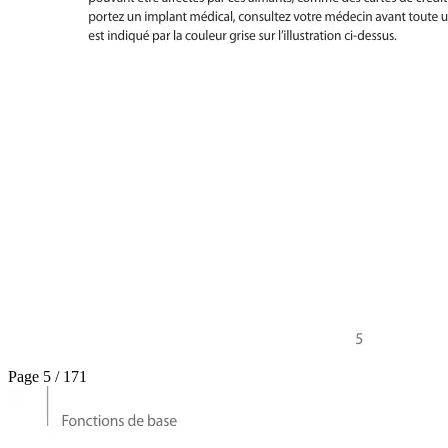
Page 5 / 171