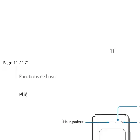
Page 11 / 171