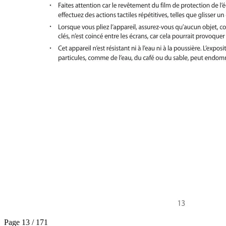
Page 13 / 171