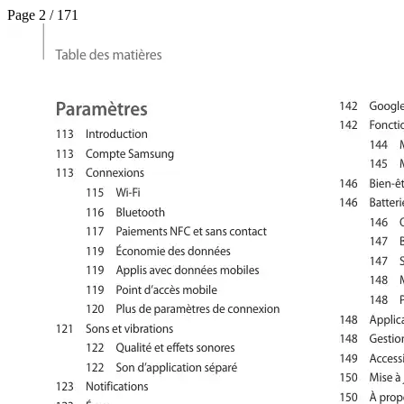
Page 2 / 171