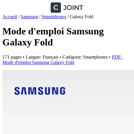
Accueil
/
Samsung
/
Smartphones
/
Galaxy Fold
Mode d'emploi Samsung
Galaxy Fold
171 pages • Langue: Français • Catégorie: Smartphones •
PDF:
Mode d'emploi Samsung Galaxy Fold