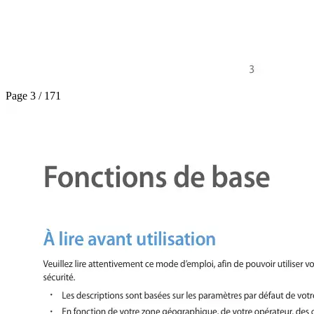
Page 3 / 171