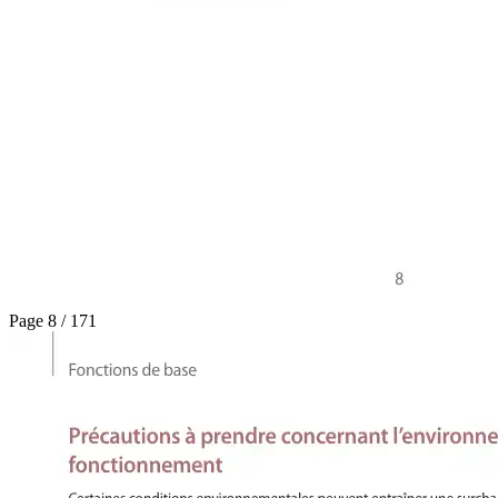
Page 8 / 171