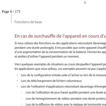
Page 6 / 171