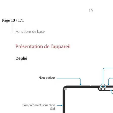
Page 10 / 171