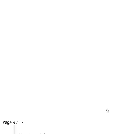
Page 9 / 171