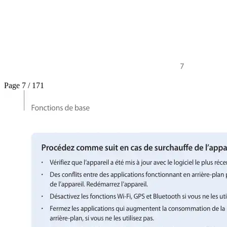
Page 7 / 171