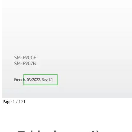
Page 1 / 171