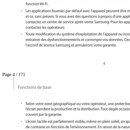
Page 4 / 171