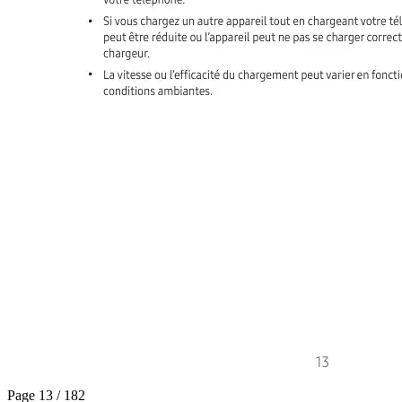
Page 13 / 182