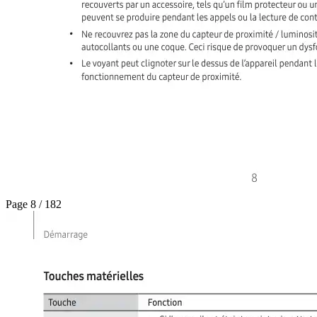
Page 8 / 182