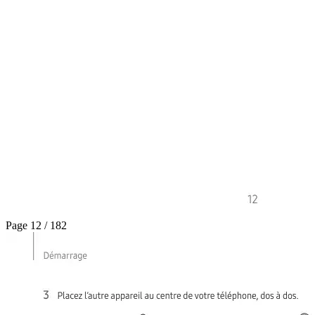
Page 12 / 182