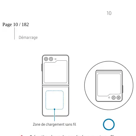
Page 10 / 182