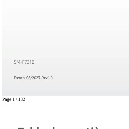
Page 1 / 182