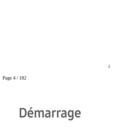
Page 4 / 182