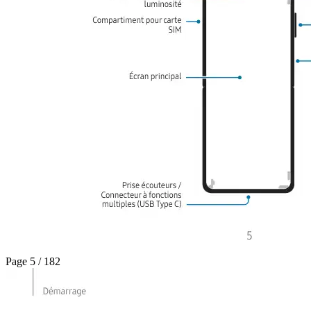
Page 5 / 182