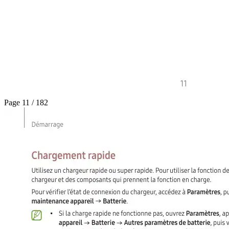
Page 11 / 182