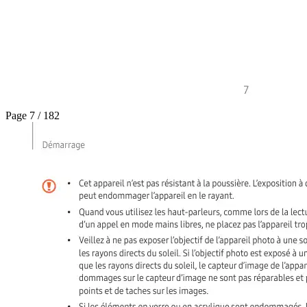
Page 7 / 182