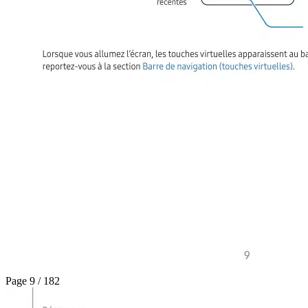
Page 9 / 182