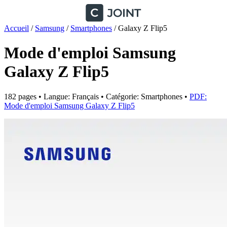
Accueil
/
Samsung
/
Smartphones
/
Galaxy Z Flip5
Mode d'emploi Samsung
Galaxy Z Flip5
182 pages • Langue: Français • Catégorie: Smartphones •
PDF:
Mode d'emploi Samsung Galaxy Z Flip5