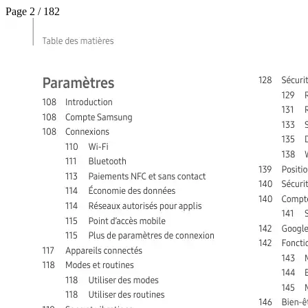
Page 2 / 182