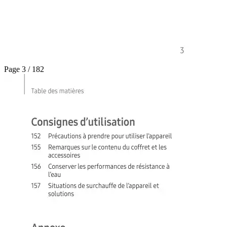
Page 3 / 182