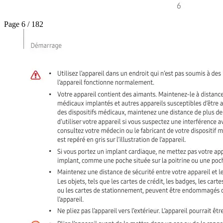
Page 6 / 182