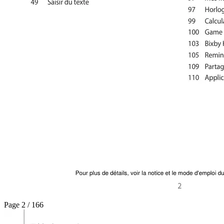
Page 2 / 166