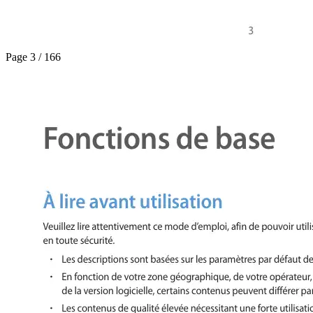
Page 3 / 166