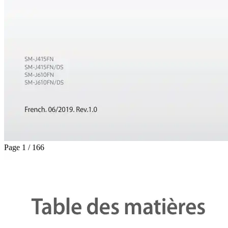
Page 1 / 166