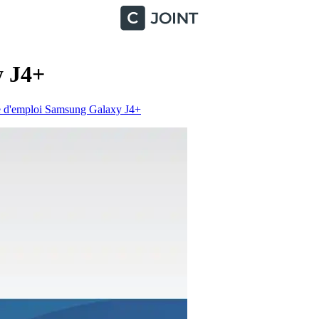
y J4+
d'emploi Samsung Galaxy J4+