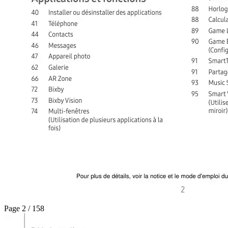
Page 2 / 158