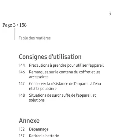
Page 3 / 158