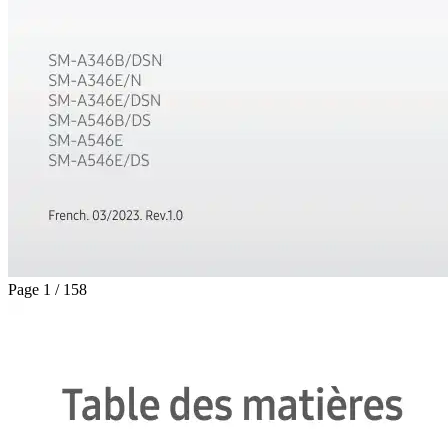
Page 1 / 158