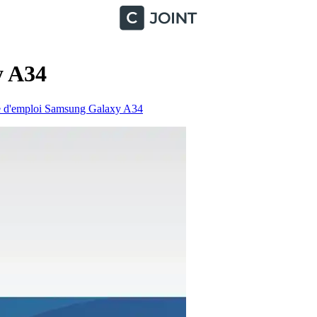
y A34
 d'emploi Samsung Galaxy A34