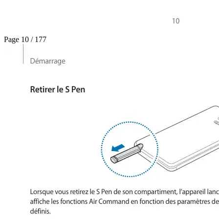
Page 10 / 177