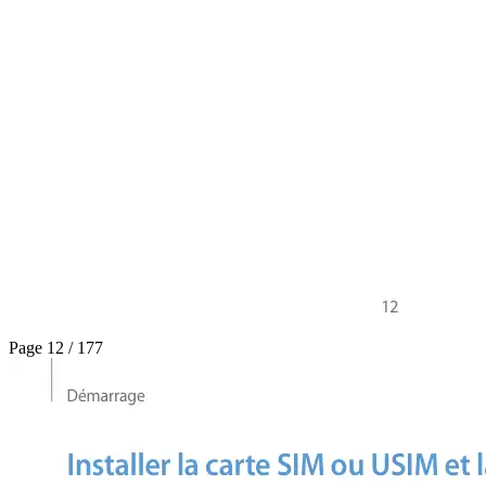
Page 12 / 177