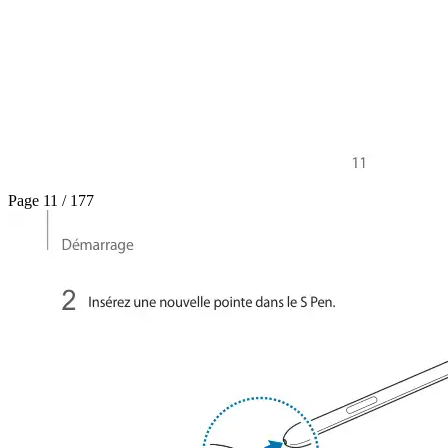
Page 11 / 177