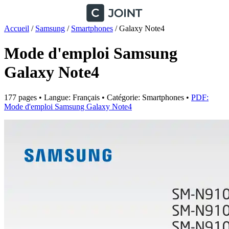
Accueil
/
Samsung
/
Smartphones
/
Galaxy Note4
Mode d'emploi Samsung
Galaxy Note4
177 pages • Langue: Français • Catégorie: Smartphones •
PDF:
Mode d'emploi Samsung Galaxy Note4