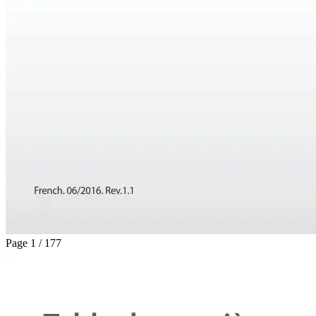
Page 1 / 177