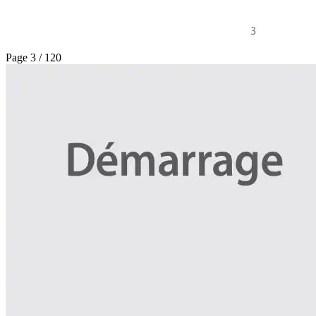
Page 3 / 120