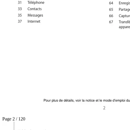
Page 2 / 120