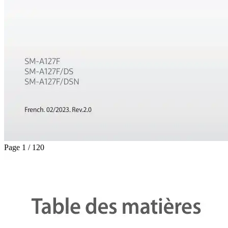
Page 1 / 120