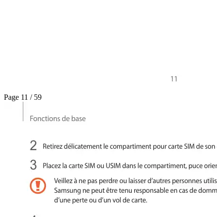
Page 11 / 59