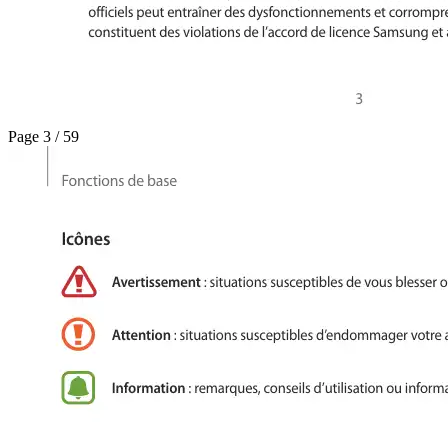
Page 3 / 59