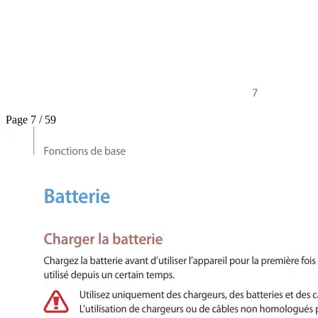
Page 7 / 59