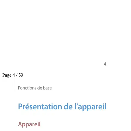
Page 4 / 59