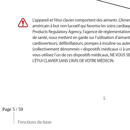
Page 5 / 59