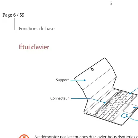
Page 6 / 59