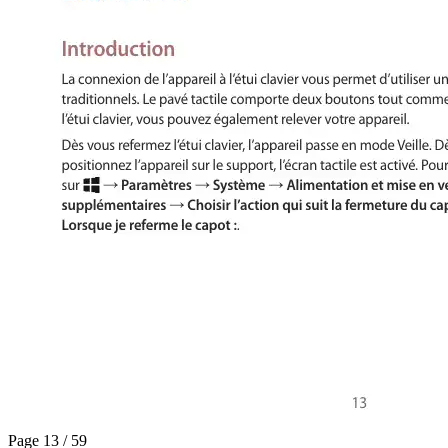
Page 13 / 59