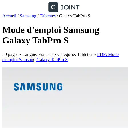
Accueil
/
Samsung
/
Tablettes
/
Galaxy TabPro S
Mode d'emploi Samsung
Galaxy TabPro S
59 pages • Langue: Français • Catégorie: Tablettes •
PDF: Mode
d'emploi Samsung Galaxy TabPro S