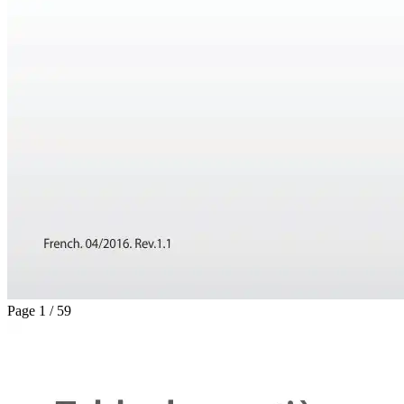
Page 1 / 59