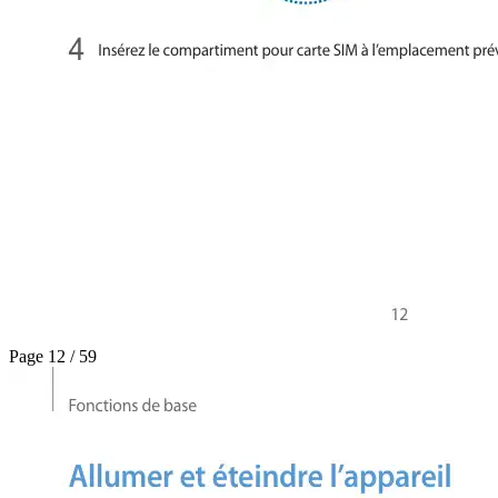
Page 12 / 59