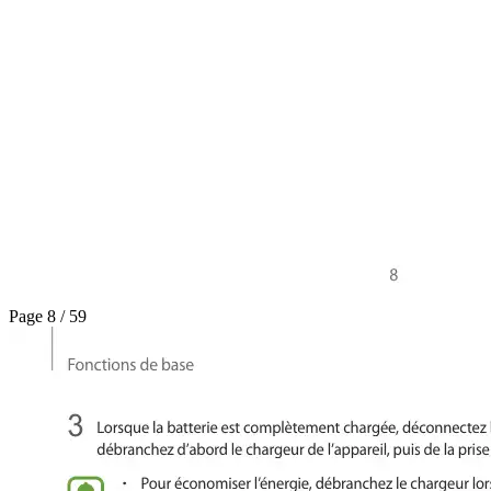
Page 8 / 59