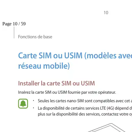
Page 10 / 59