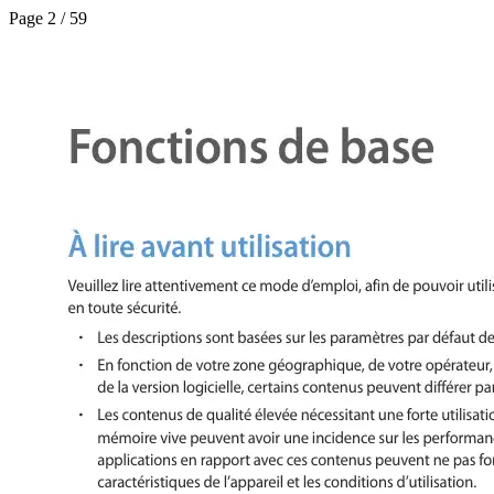
Page 2 / 59