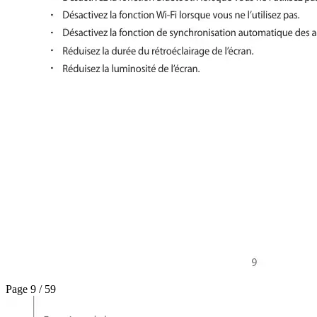
Page 9 / 59