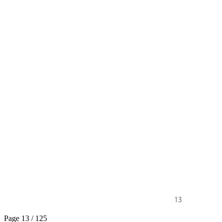
Page 13 / 125