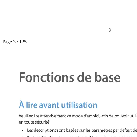
Page 3 / 125