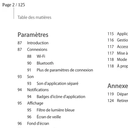
Page 2 / 125