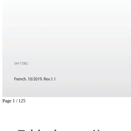
Page 1 / 125