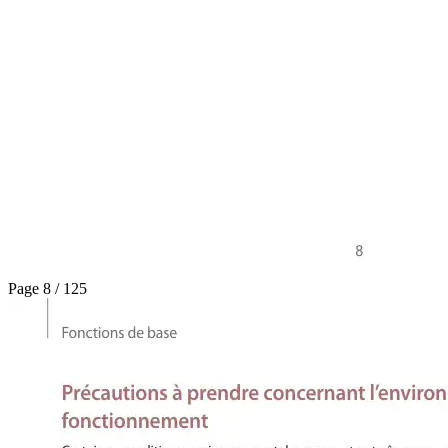
Page 8 / 125