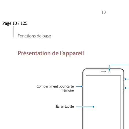
Page 10 / 125