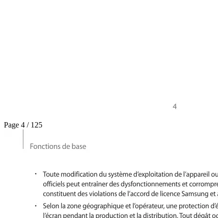
Page 4 / 125