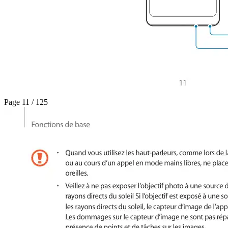
Page 11 / 125