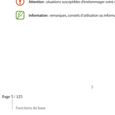
Page 5 / 125