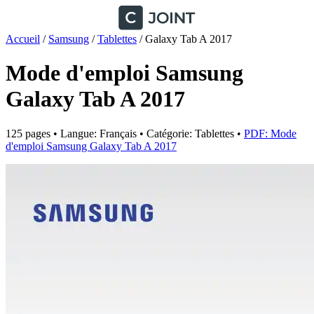
Accueil
/
Samsung
/
Tablettes
/
Galaxy Tab A 2017
Mode d'emploi Samsung
Galaxy Tab A 2017
125 pages • Langue: Français • Catégorie: Tablettes •
PDF: Mode
d'emploi Samsung Galaxy Tab A 2017