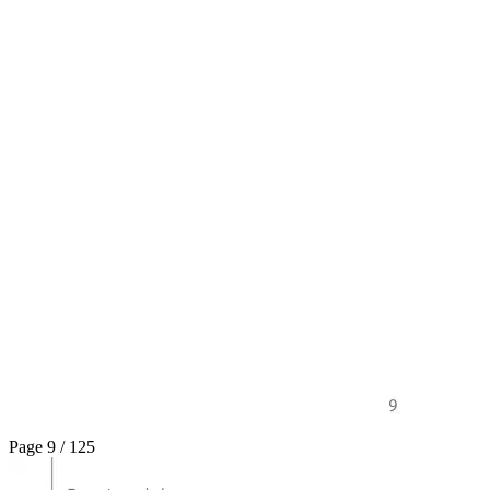
Page 9 / 125