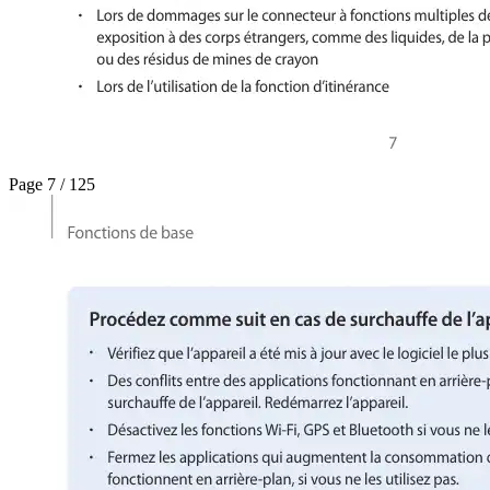
Page 7 / 125