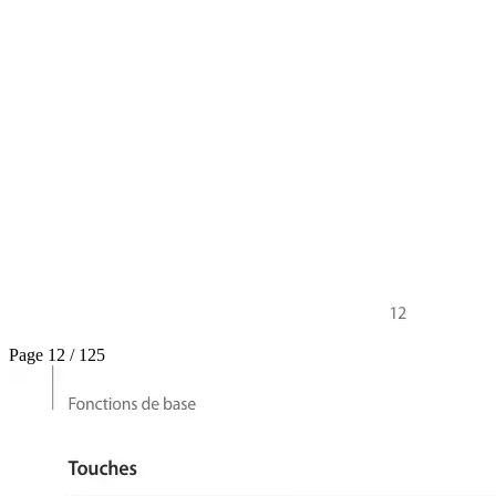
Page 12 / 125