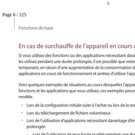
Page 6 / 125