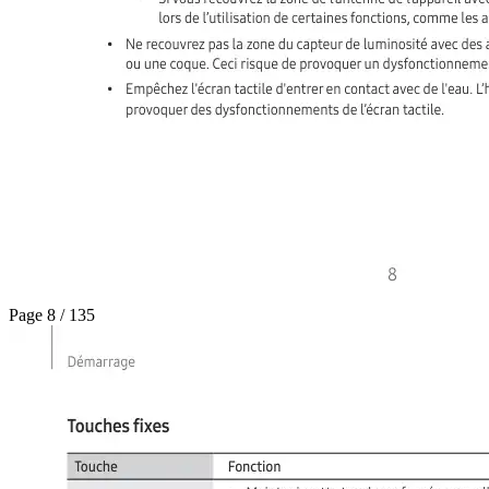
Page 8 / 135