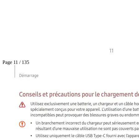
Page 11 / 135