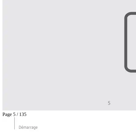
Page 5 / 135