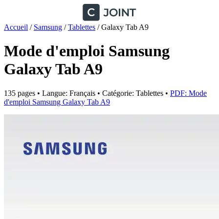
Accueil
/
Samsung
/
Tablettes
/
Galaxy Tab A9
Mode d'emploi Samsung
Galaxy Tab A9
135 pages • Langue: Français • Catégorie: Tablettes •
PDF: Mode
d'emploi Samsung Galaxy Tab A9