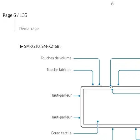
Page 6 / 135