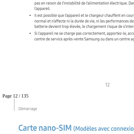
Page 12 / 135