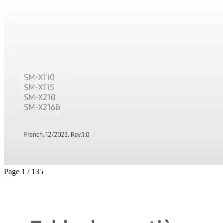
Page 1 / 135