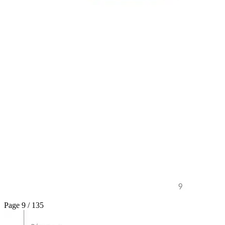
Page 9 / 135