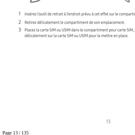
Page 13 / 135