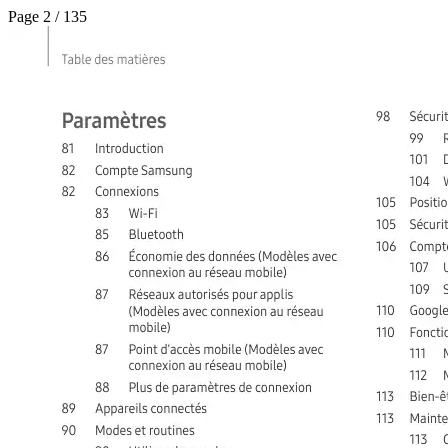
Page 2 / 135