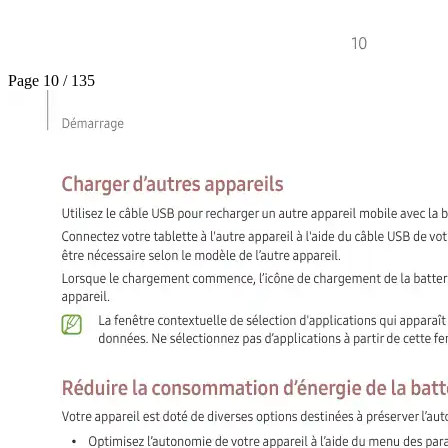
Page 10 / 135