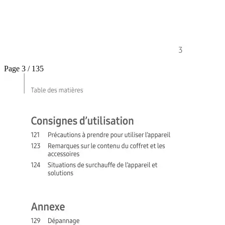
Page 3 / 135