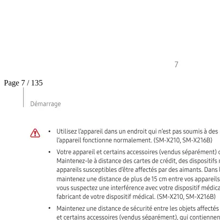
Page 7 / 135