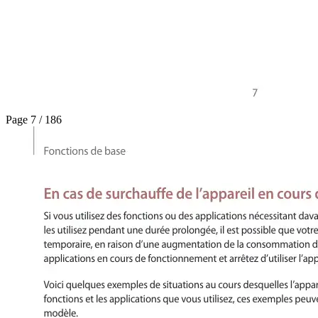
Page 7 / 186