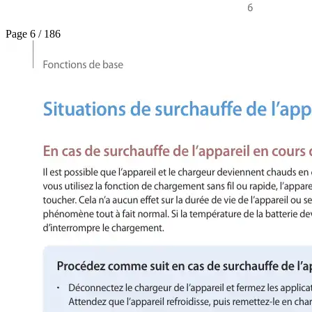
Page 6 / 186