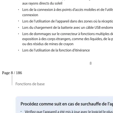
Page 8 / 186