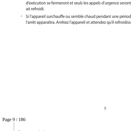
Page 9 / 186