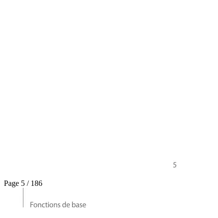
Page 5 / 186