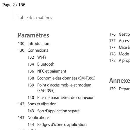
Page 2 / 186