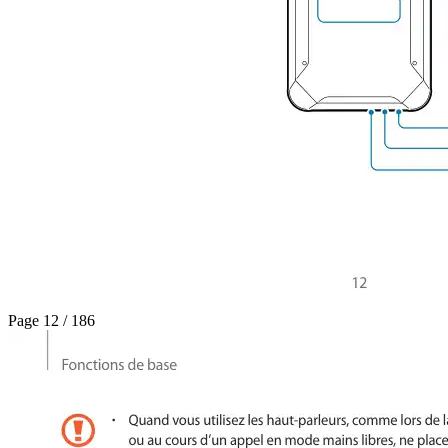
Page 12 / 186