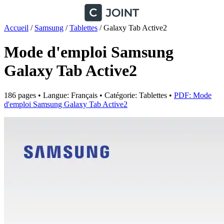
Accueil
/
Samsung
/
Tablettes
/
Galaxy Tab Active2
Mode d'emploi Samsung
Galaxy Tab Active2
186 pages • Langue: Français • Catégorie: Tablettes •
PDF: Mode
d'emploi Samsung Galaxy Tab Active2