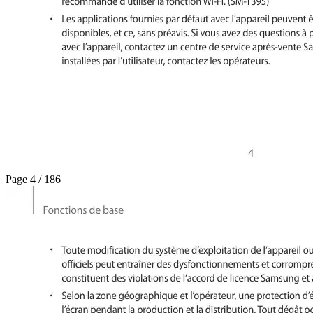
Page 4 / 186