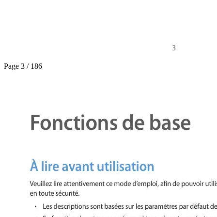
Page 3 / 186