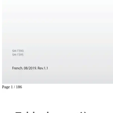
Page 1 / 186