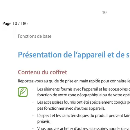
Page 10 / 186