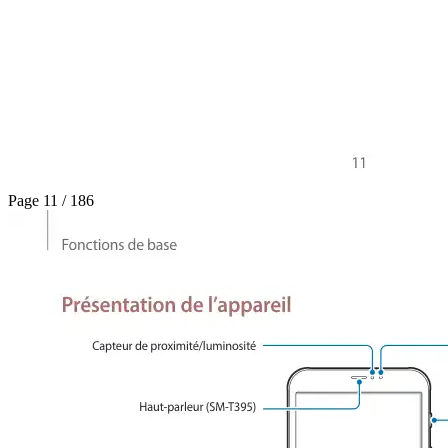
Page 11 / 186