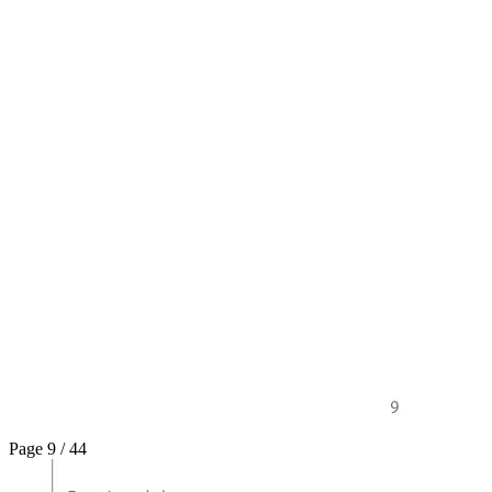
Page 9 / 44