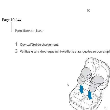
Page 10 / 44