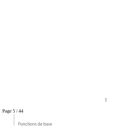
Page 5 / 44