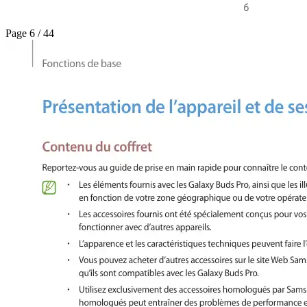
Page 6 / 44