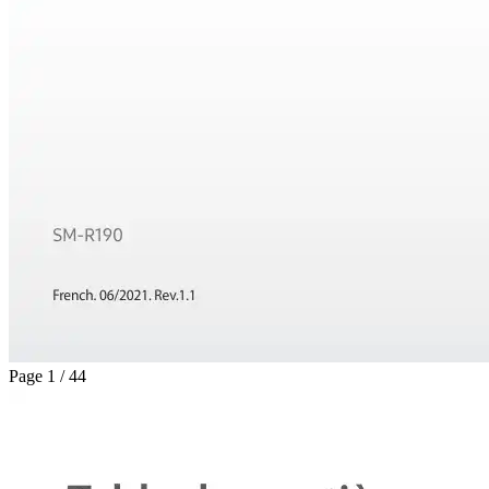
Page 1 / 44