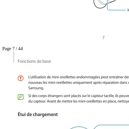
Page 7 / 44