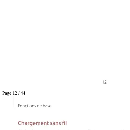
Page 12 / 44