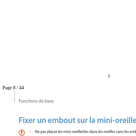
Page 8 / 44