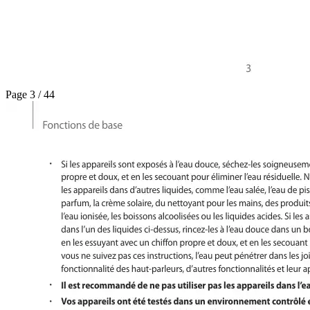
Page 3 / 44