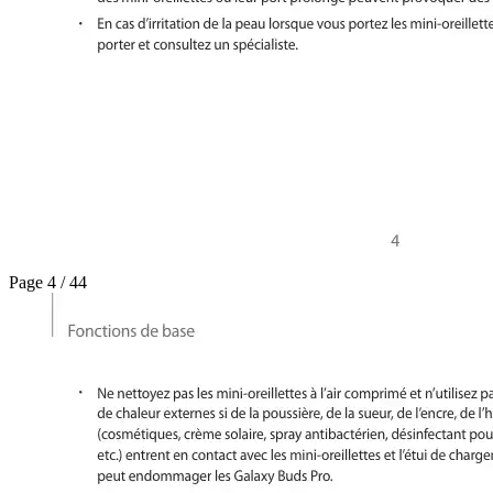
Page 4 / 44