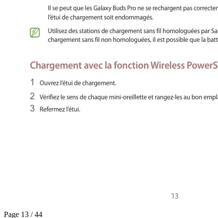
Page 13 / 44