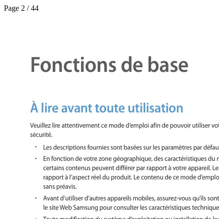
Page 2 / 44