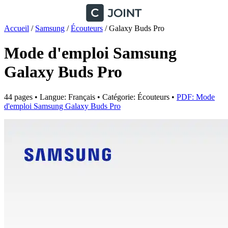
Accueil
/
Samsung
/
Écouteurs
/
Galaxy Buds Pro
Mode d'emploi Samsung
Galaxy Buds Pro
44 pages • Langue: Français • Catégorie: Écouteurs •
PDF: Mode
d'emploi Samsung Galaxy Buds Pro