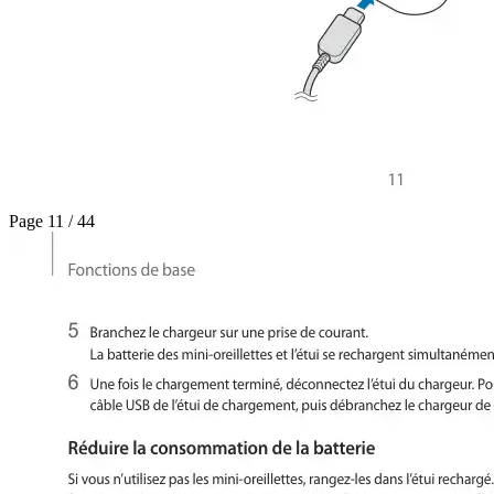
Page 11 / 44