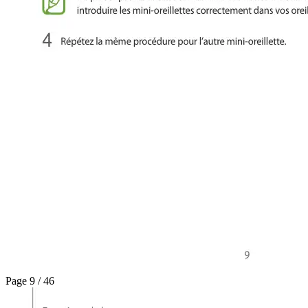
Page 9 / 46