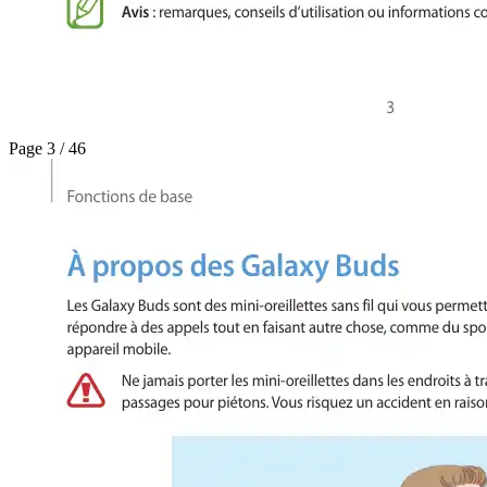
Page 3 / 46