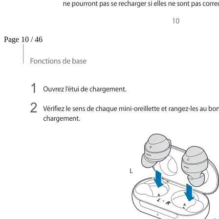
Page 10 / 46