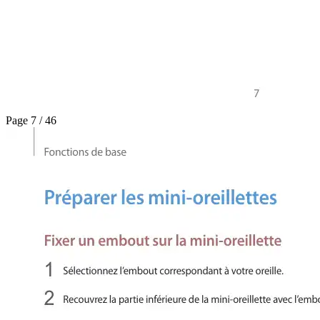
Page 7 / 46