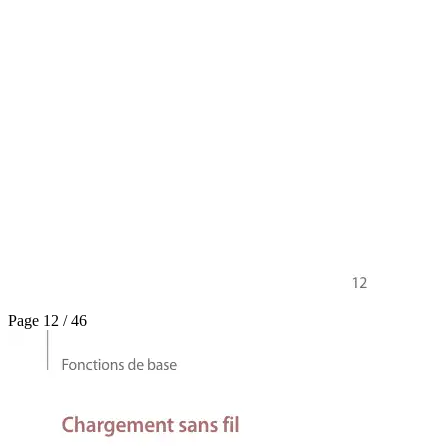
Page 12 / 46