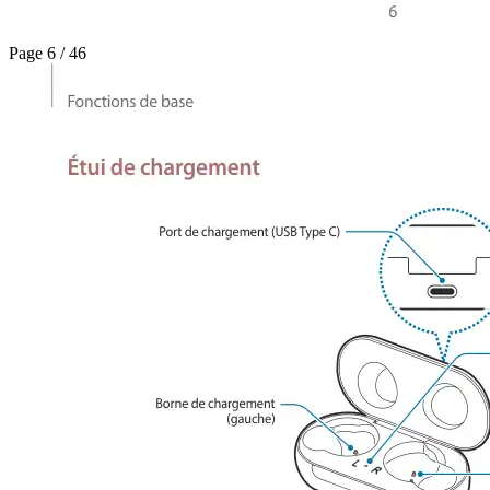
Page 6 / 46