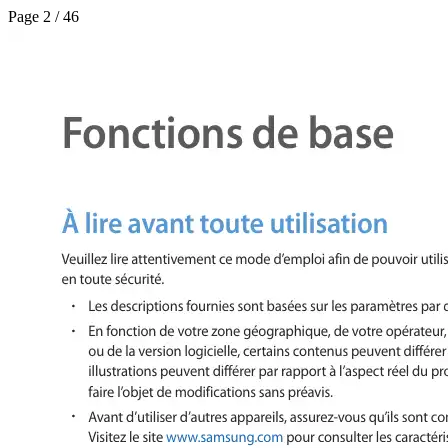
Page 2 / 46