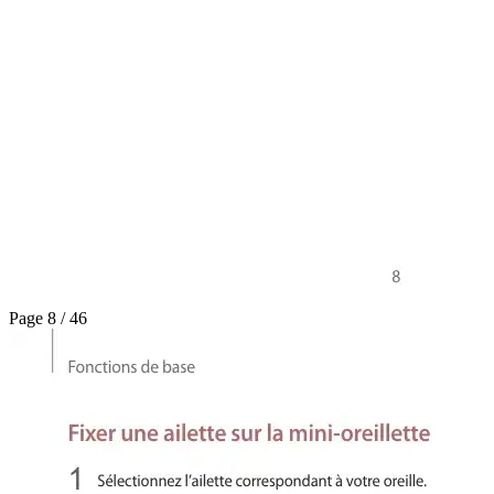
Page 8 / 46