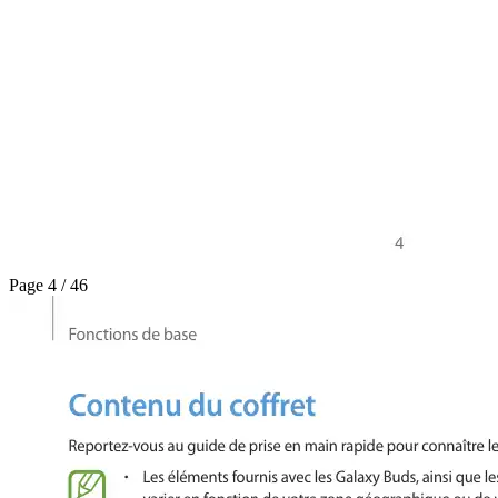
Page 4 / 46