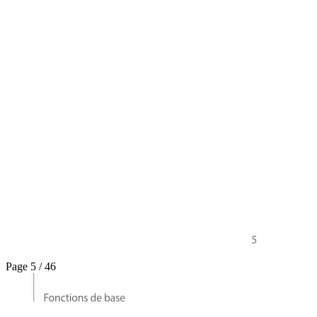
Page 5 / 46