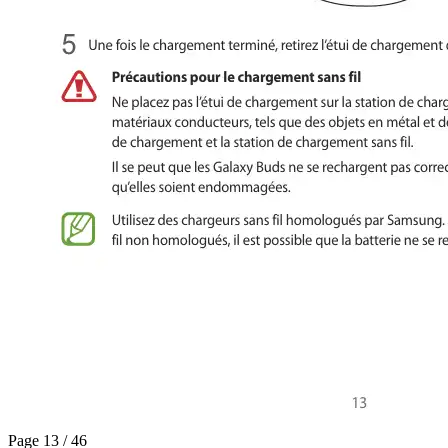
Page 13 / 46