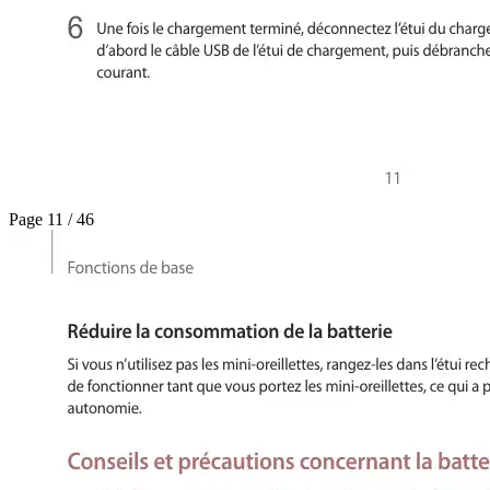
Page 11 / 46