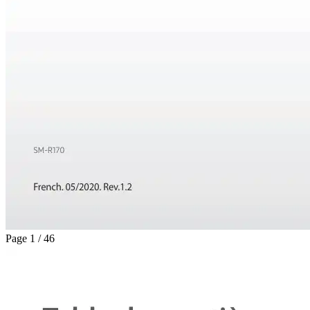
Page 1 / 46