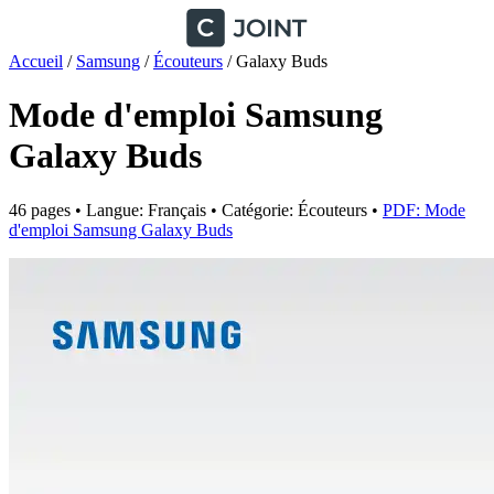
Accueil
/
Samsung
/
Écouteurs
/
Galaxy Buds
Mode d'emploi Samsung
Galaxy Buds
46 pages • Langue: Français • Catégorie: Écouteurs •
PDF: Mode
d'emploi Samsung Galaxy Buds