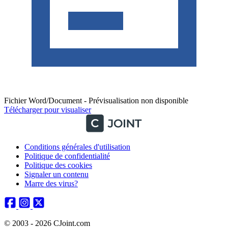
Fichier Word/Document - Prévisualisation non disponible
Télécharger pour visualiser
Conditions générales d'utilisation
Politique de confidentialité
Politique des cookies
Signaler un contenu
Marre des virus?
© 2003 - 2026 CJoint.com