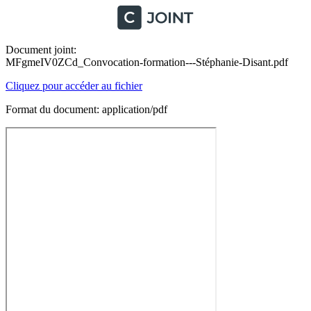
Document joint:
MFgmeIV0ZCd_Convocation-formation---Stéphanie-Disant.pdf
Cliquez pour accéder au fichier
Format du document: application/pdf