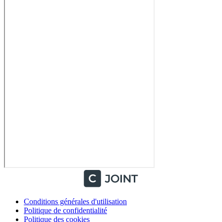
Conditions générales d'utilisation
Politique de confidentialité
Politique des cookies