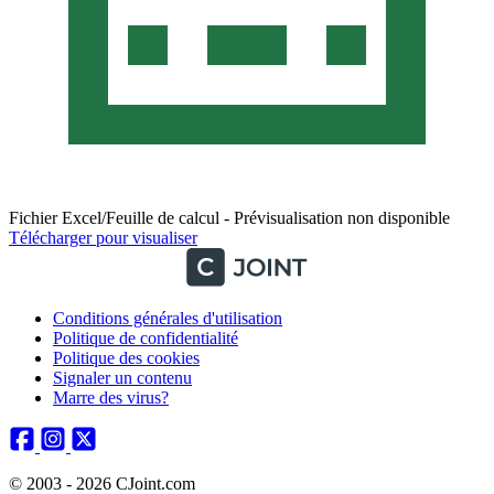
Fichier Excel/Feuille de calcul - Prévisualisation non disponible
Télécharger pour visualiser
Conditions générales d'utilisation
Politique de confidentialité
Politique des cookies
Signaler un contenu
Marre des virus?
© 2003 - 2026 CJoint.com