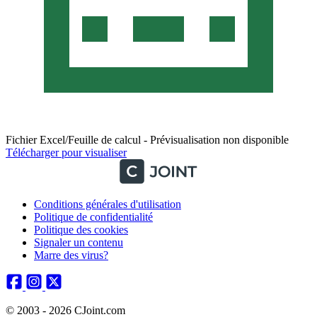
Fichier Excel/Feuille de calcul - Prévisualisation non disponible
Télécharger pour visualiser
Conditions générales d'utilisation
Politique de confidentialité
Politique des cookies
Signaler un contenu
Marre des virus?
© 2003 - 2026 CJoint.com