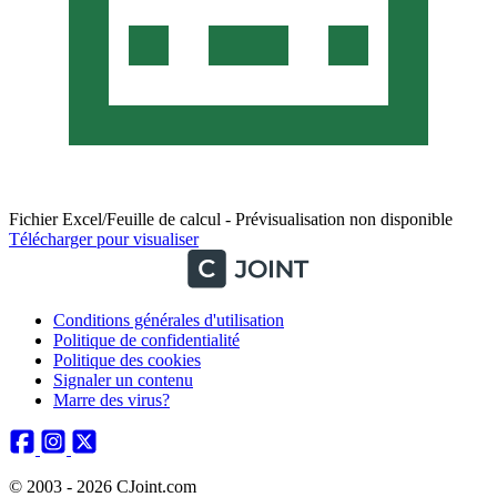
Fichier Excel/Feuille de calcul - Prévisualisation non disponible
Télécharger pour visualiser
Conditions générales d'utilisation
Politique de confidentialité
Politique des cookies
Signaler un contenu
Marre des virus?
© 2003 - 2026 CJoint.com