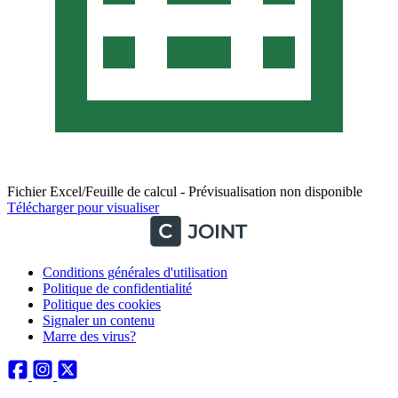
Fichier Excel/Feuille de calcul - Prévisualisation non disponible
Télécharger pour visualiser
Conditions générales d'utilisation
Politique de confidentialité
Politique des cookies
Signaler un contenu
Marre des virus?