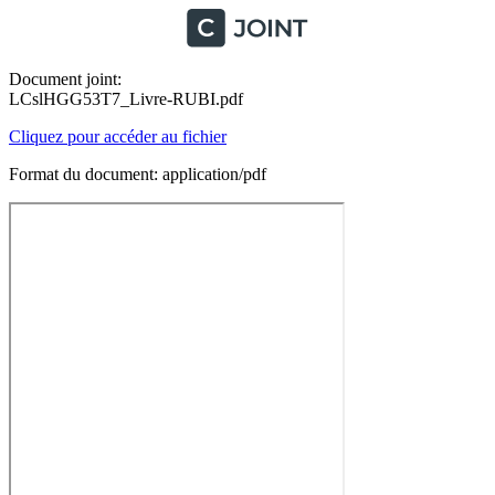
Document joint:
LCslHGG53T7_Livre-RUBI.pdf
Cliquez pour accéder au fichier
Format du document: application/pdf