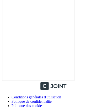
Conditions générales d'utilisation
Politique de confidentialité
Politique des cookies