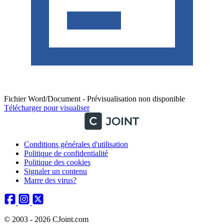
Fichier Word/Document - Prévisualisation non disponible
Télécharger pour visualiser
Conditions générales d'utilisation
Politique de confidentialité
Politique des cookies
Signaler un contenu
Marre des virus?
© 2003 - 2026 CJoint.com