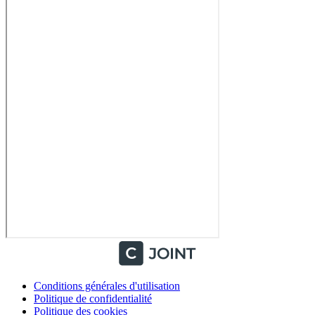
Conditions générales d'utilisation
Politique de confidentialité
Politique des cookies