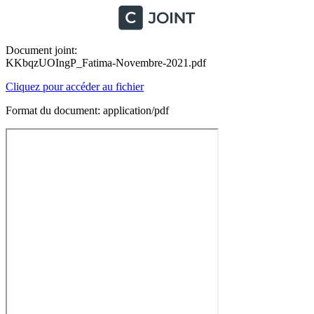
Document joint:
KKbqzUOIngP_Fatima-Novembre-2021.pdf
Cliquez pour accéder au fichier
Format du document: application/pdf