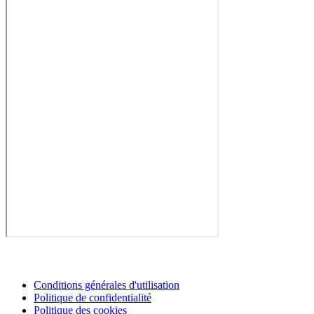
Conditions générales d'utilisation
Politique de confidentialité
Politique des cookies