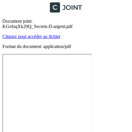
Document joint:
KGefzqXk20Q_Secrets-D-argent.pdf
Cliquez pour accéder au fichier
Format du document: application/pdf