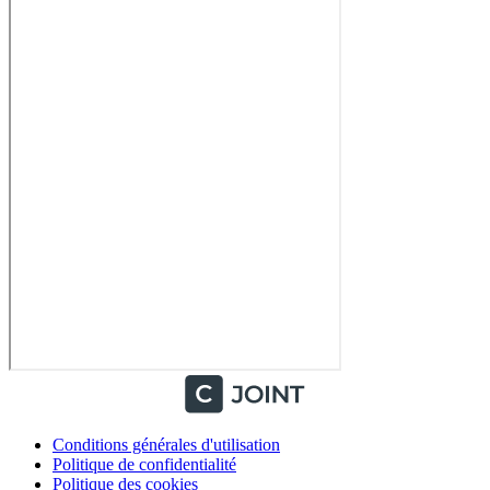
Conditions générales d'utilisation
Politique de confidentialité
Politique des cookies