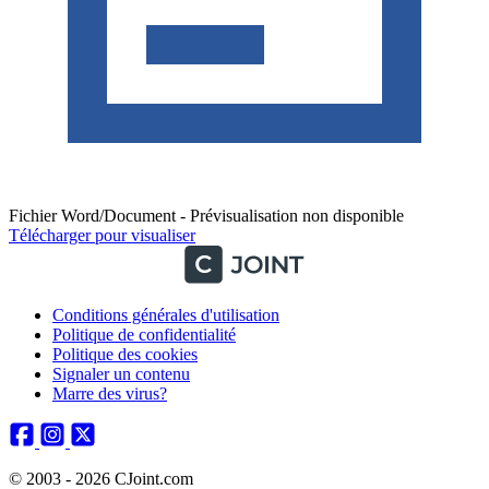
Fichier Word/Document - Prévisualisation non disponible
Télécharger pour visualiser
Conditions générales d'utilisation
Politique de confidentialité
Politique des cookies
Signaler un contenu
Marre des virus?
© 2003 - 2026 CJoint.com