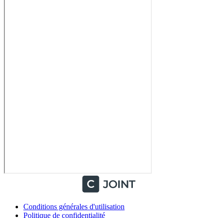
Conditions générales d'utilisation
Politique de confidentialité