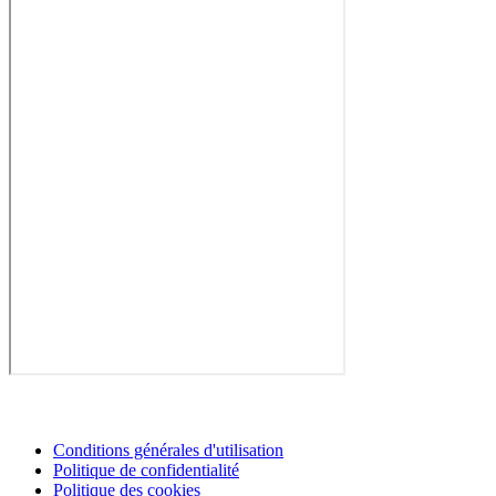
Conditions générales d'utilisation
Politique de confidentialité
Politique des cookies