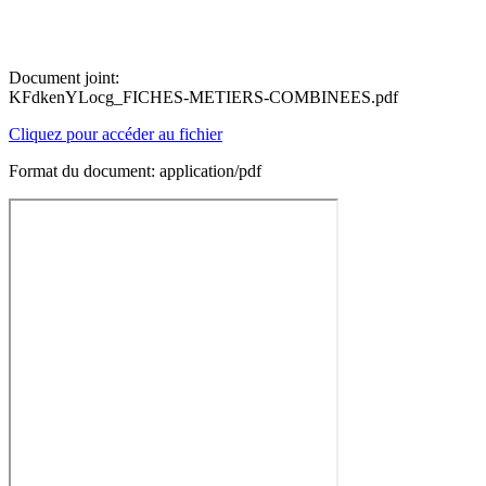
Document joint:
KFdkenYLocg_FICHES-METIERS-COMBINEES.pdf
Cliquez pour accéder au fichier
Format du document: application/pdf