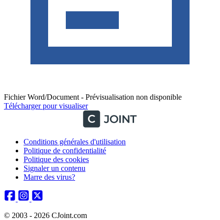
Fichier Word/Document - Prévisualisation non disponible
Télécharger pour visualiser
Conditions générales d'utilisation
Politique de confidentialité
Politique des cookies
Signaler un contenu
Marre des virus?
© 2003 - 2026 CJoint.com