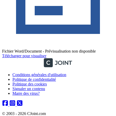
Fichier Word/Document - Prévisualisation non disponible
Télécharger pour visualiser
Conditions générales d'utilisation
Politique de confidentialité
Politique des cookies
Signaler un contenu
Marre des virus?
© 2003 - 2026 CJoint.com