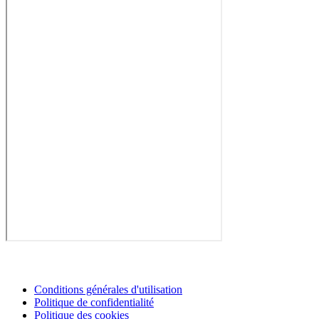
Conditions générales d'utilisation
Politique de confidentialité
Politique des cookies