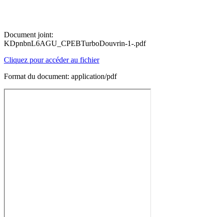
Document joint:
KDpnbnL6AGU_CPEBTurboDouvrin-1-.pdf
Cliquez pour accéder au fichier
Format du document: application/pdf