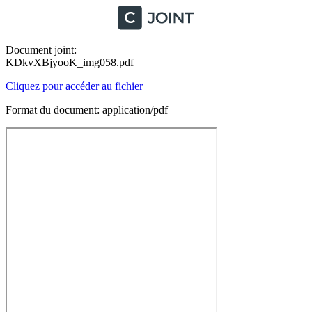
Document joint:
KDkvXBjyooK_img058.pdf
Cliquez pour accéder au fichier
Format du document: application/pdf