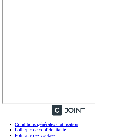
Conditions générales d'utilisation
Politique de confidentialité
Politique des cookies