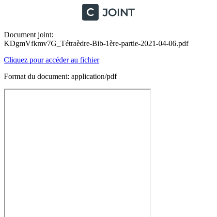
Document joint:
KDgmVfkmv7G_Tétraèdre-Bib-1ère-partie-2021-04-06.pdf
Cliquez pour accéder au fichier
Format du document: application/pdf