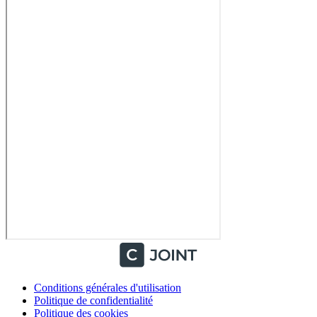
Conditions générales d'utilisation
Politique de confidentialité
Politique des cookies