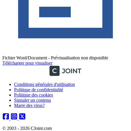
Fichier Word/Document - Prévisualisation non disponible
Télécharger pour visualiser
Conditions générales d'utilisation
Politique de confidentialité
Politique des cookies
Signaler un contenu
Marre des virus?
© 2003 - 2026 CJoint.com