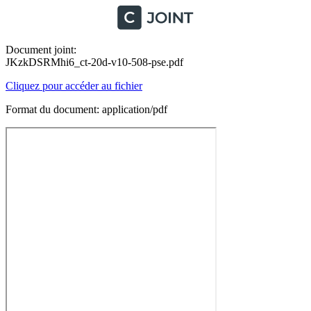
Document joint:
JKzkDSRMhi6_ct-20d-v10-508-pse.pdf
Cliquez pour accéder au fichier
Format du document: application/pdf