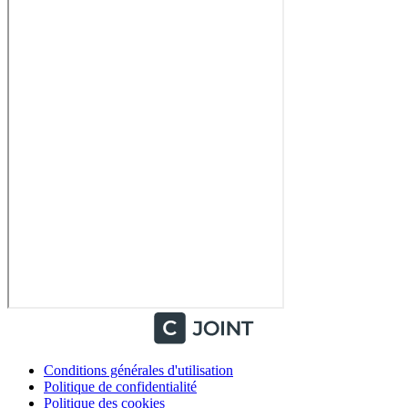
Conditions générales d'utilisation
Politique de confidentialité
Politique des cookies