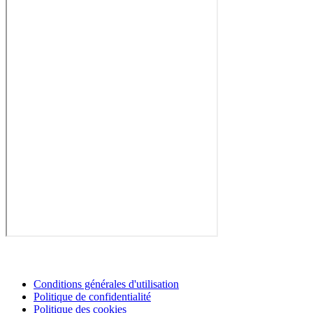
Conditions générales d'utilisation
Politique de confidentialité
Politique des cookies