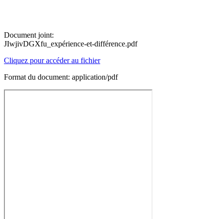
Document joint:
JIwjivDGXfu_expérience-et-différence.pdf
Cliquez pour accéder au fichier
Format du document: application/pdf