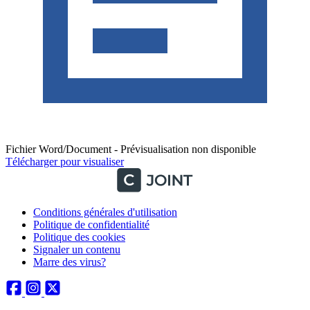
Fichier Word/Document - Prévisualisation non disponible
Télécharger pour visualiser
Conditions générales d'utilisation
Politique de confidentialité
Politique des cookies
Signaler un contenu
Marre des virus?