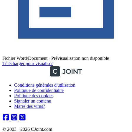
Fichier Word/Document - Prévisualisation non disponible
Télécharger pour visualiser
Conditions générales d'utilisation
Politique de confidentialité
Politique des cookies
Signaler un contenu
Marre des virus?
© 2003 - 2026 CJoint.com