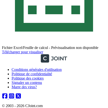
Fichier Excel/Feuille de calcul - Prévisualisation non disponible
Télécharger pour visualiser
Conditions générales d'utilisation
Politique de confidentialité
Politique des cookies
Signaler un contenu
Marre des virus?
© 2003 - 2026 CJoint.com