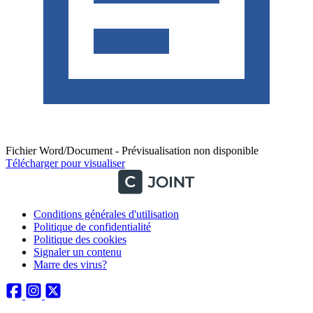
Fichier Word/Document - Prévisualisation non disponible
Télécharger pour visualiser
Conditions générales d'utilisation
Politique de confidentialité
Politique des cookies
Signaler un contenu
Marre des virus?