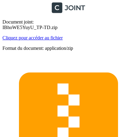
Document joint:
IBhoWE5YuyU_TP-TD.zip
Cliquez pour accéder au fichier
Format du document: application/zip