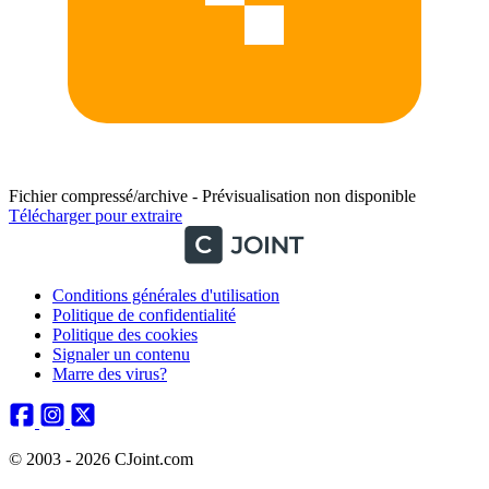
Fichier compressé/archive - Prévisualisation non disponible
Télécharger pour extraire
Conditions générales d'utilisation
Politique de confidentialité
Politique des cookies
Signaler un contenu
Marre des virus?
© 2003 - 2026 CJoint.com