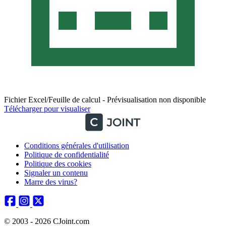
Fichier Excel/Feuille de calcul - Prévisualisation non disponible
Télécharger pour visualiser
Conditions générales d'utilisation
Politique de confidentialité
Politique des cookies
Signaler un contenu
Marre des virus?
© 2003 - 2026 CJoint.com