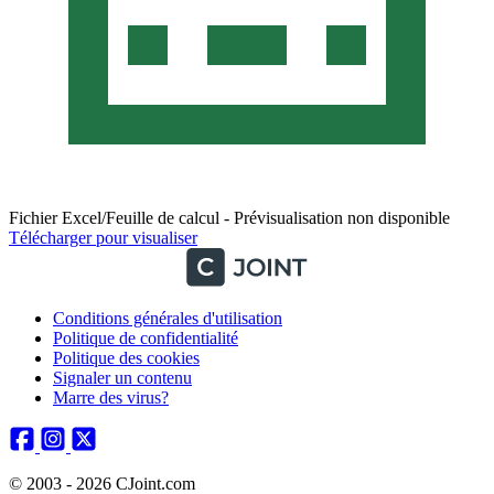
Fichier Excel/Feuille de calcul - Prévisualisation non disponible
Télécharger pour visualiser
Conditions générales d'utilisation
Politique de confidentialité
Politique des cookies
Signaler un contenu
Marre des virus?
© 2003 - 2026 CJoint.com