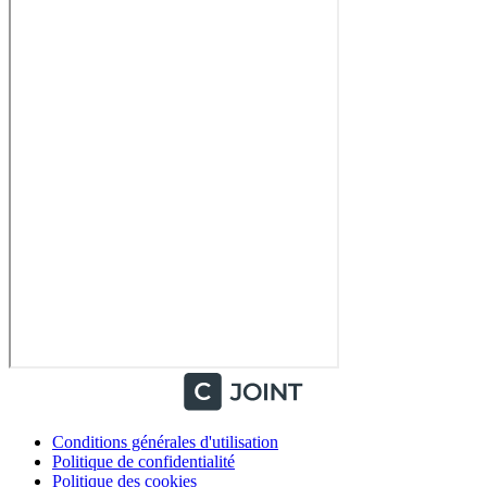
Conditions générales d'utilisation
Politique de confidentialité
Politique des cookies