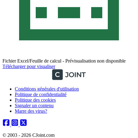
Fichier Excel/Feuille de calcul - Prévisualisation non disponible
Télécharger pour visualiser
Conditions générales d'utilisation
Politique de confidentialité
Politique des cookies
Signaler un contenu
Marre des virus?
© 2003 - 2026 CJoint.com