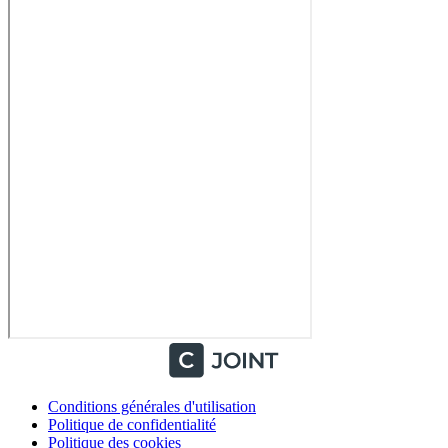
Conditions générales d'utilisation
Politique de confidentialité
Politique des cookies