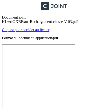
Document joint:
HLwrrGXBFxm_Rechargement-chasse-V-03.pdf
Cliquez pour accéder au fichier
Format du document: application/pdf