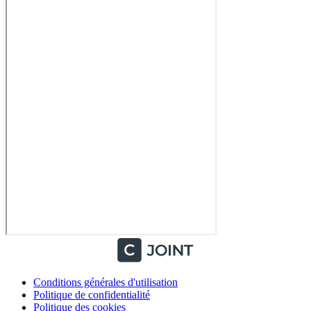
Conditions générales d'utilisation
Politique de confidentialité
Politique des cookies