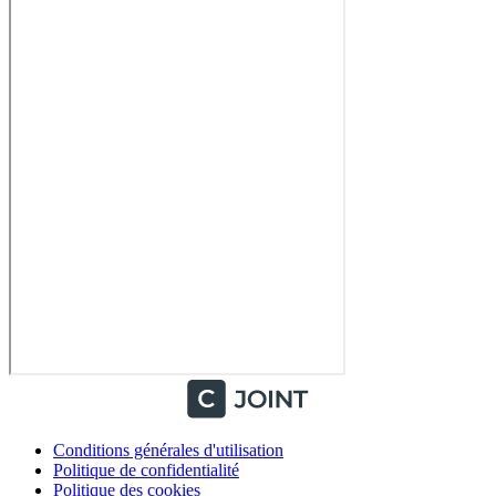
Conditions générales d'utilisation
Politique de confidentialité
Politique des cookies