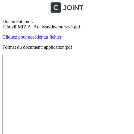
Document joint:
HJmvlPMfZiA_Analyse-de-course-3.pdf
Cliquez pour accéder au fichier
Format du document: application/pdf