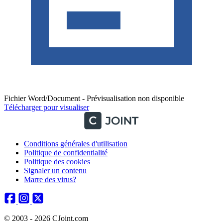
Fichier Word/Document - Prévisualisation non disponible
Télécharger pour visualiser
Conditions générales d'utilisation
Politique de confidentialité
Politique des cookies
Signaler un contenu
Marre des virus?
© 2003 - 2026 CJoint.com