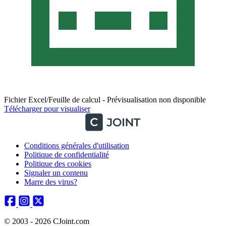
Fichier Excel/Feuille de calcul - Prévisualisation non disponible
Télécharger pour visualiser
Conditions générales d'utilisation
Politique de confidentialité
Politique des cookies
Signaler un contenu
Marre des virus?
© 2003 - 2026 CJoint.com