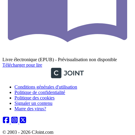
Livre électronique (EPUB) - Prévisualisation non disponible
Télécharger pour lire
Conditions générales d'utilisation
Politique de confidentialité
Politique des cookies
Signaler un contenu
Marre des virus?
© 2003 - 2026 CJoint.com